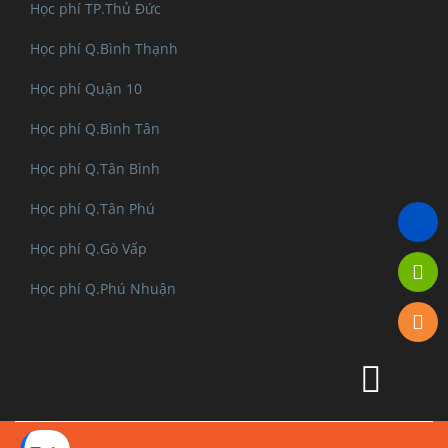
Học phí TP.Thủ Đức
Học phí Q.Bình Thạnh
Học phí Quận 10
Học phí Q.Bình Tân
Học phí Q.Tân Bình
Học phí Q.Tân Phú
Học phí Q.Gò Vấp
Học phí Q.Phú Nhuận