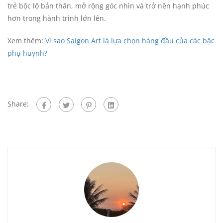
trẻ bộc lộ bản thân, mở rộng góc nhìn và trở nên hạnh phúc
hơn trong hành trình lớn lên.
Xem thêm:
Vì sao Saigon Art là lựa chọn hàng đầu của các bậc
phụ huynh?
Share: