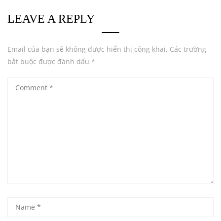
LEAVE A REPLY
Email của bạn sẽ không được hiển thị công khai.
Các trường
bắt buộc được đánh dấu
*