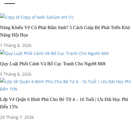
Năng Khiếu Vẽ Có Phải Bẩm Sinh? 5 Cách Giúp Bé Phát Triển Khả
Năng Hội Họa
7 Tháng 8, 2026
Quy Luật Phối Cảnh Và Bố Cục Tranh Cho Người Mới
5 Tháng 8, 2026
Lớp Vẽ Quận 6 Bình Phú Cho Bé Từ 4 – 16 Tuổi | Ưu Đãi Học Phí
Đến 15%
29 Tháng 7, 2026