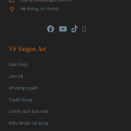
Hệ thống chi nhánh
Về Saigon Art
Giới thiệu
Liên hệ
Nhượng quyền
Tuyển dụng
Chính sách bảo mật
Điều khoản sử dụng