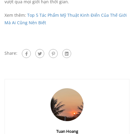
vượt qua mọi giới hạn thời gian.
Xem thêm:
Top 5 Tác Phẩm Mỹ Thuật Kinh Điển Của Thế Giới
Mà Ai Cũng Nên Biết
Share:
Tuan Hoang