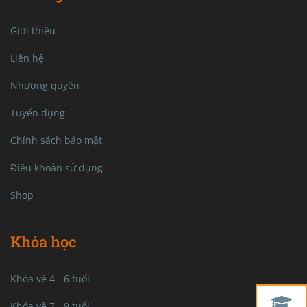
Giới thiệu
Liên hệ
Nhượng quyền
Tuyển dụng
Chính sách bảo mật
Điều khoản sử dụng
Shop
Khóa học
Khóa vẽ 4 - 6 tuổi
Khóa vẽ 7 - 9 tuổi