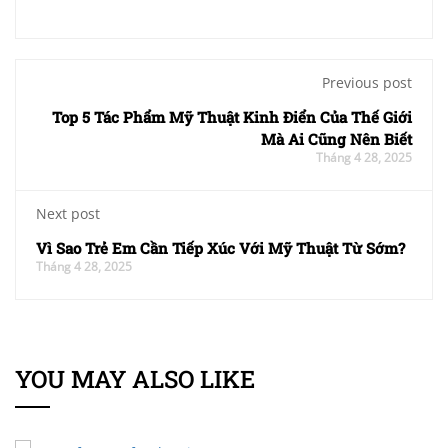
Previous post
Top 5 Tác Phẩm Mỹ Thuật Kinh Điển Của Thế Giới
Mà Ai Cũng Nên Biết
Tháng 4 28, 2025
Next post
Vì Sao Trẻ Em Cần Tiếp Xúc Với Mỹ Thuật Từ Sớm?
Tháng 4 28, 2025
YOU MAY ALSO LIKE