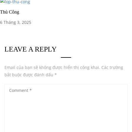
Thủ Công
6 Tháng 3, 2025
LEAVE A REPLY
Email của bạn sẽ không được hiển thị công khai.
Các trường
bắt buộc được đánh dấu
*