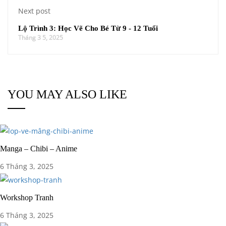
Next post
Lộ Trình 3: Học Vẽ Cho Bé Từ 9 - 12 Tuổi
Tháng 3 5, 2025
YOU MAY ALSO LIKE
Manga – Chibi – Anime
6 Tháng 3, 2025
Workshop Tranh
6 Tháng 3, 2025