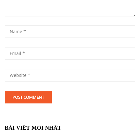
BÀI VIẾT MỚI NHẤT