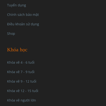
Tuyển dụng
Chính sách bảo mật
Điều khoản sử dụng
Shop
Khóa học
Khóa vẽ 4 - 6 tuổi
Khóa vẽ 7 - 9 tuổi
Khóa vẽ 9 - 12 tuổi
Khóa vẽ 12 - 15 tuổi
Khóa vẽ người lớn