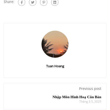
Share:
Tuan Hoang
Previous post
Nhập Môn Hình Hoạ Căn Bản
Tháng 3 5, 2025