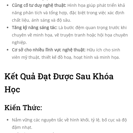
Củng cố tư duy nghệ thuật:
Hình họa giúp phát triển khả
năng phân tích và tổng hợp, đặc biệt trong việc xác định
chất liệu, ánh sáng và độ sâu.
Tăng kỹ năng sáng tác:
Là bước đệm quan trọng trước khi
chuyên về minh họa, vẽ truyện tranh hoặc hội họa chuyên
nghiệp.
Cơ sở cho nhiều lĩnh vực nghệ thuật:
Hữu ích cho sinh
viên mỹ thuật, thiết kế đồ hoạ, hoạt hình và minh họa.
Kết Quả Đạt Được Sau Khóa
Học
Kiến Thức:
Nắm vững các nguyên tắc về hình khối, tỷ lệ, bố cục và độ
đậm nhạt.