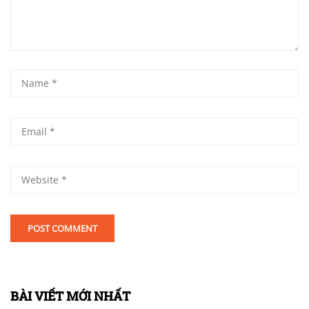
BÀI VIẾT MỚI NHẤT