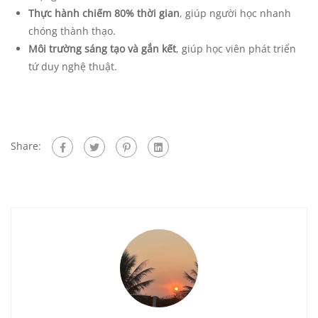
Thực hành chiếm 80% thời gian
, giúp người học nhanh
chóng thành thạo.
Môi trường sáng tạo và gắn kết
, giúp học viên phát triển
tứ duy nghệ thuật.
Share: