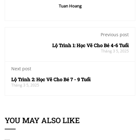
Tuan Hoang
Previous post
Lộ Trình 1: Học Vẽ Cho Bé 4-6 Tuổi
Tháng 3 5, 2025
Next post
Lộ Trình 2: Học Vẽ Cho Bé 7 - 9 Tuổi
Tháng 3 5, 2025
YOU MAY ALSO LIKE