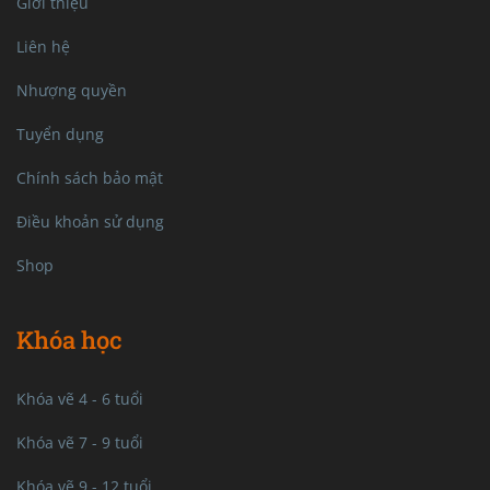
Giới thiệu
Liên hệ
Nhượng quyền
Tuyển dụng
Chính sách bảo mật
Điều khoản sử dụng
Shop
Khóa học
Khóa vẽ 4 - 6 tuổi
Khóa vẽ 7 - 9 tuổi
Khóa vẽ 9 - 12 tuổi