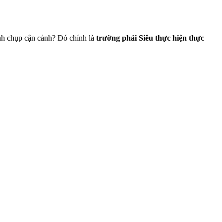
ảnh chụp cận cảnh? Đó chính là
trường phái Siêu thực hiện thực