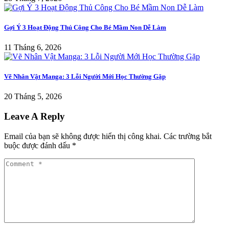
Gợi Ý 3 Hoạt Động Thủ Công Cho Bé Mầm Non Dễ Làm
11 Tháng 6, 2026
Vẽ Nhân Vật Manga: 3 Lỗi Người Mới Học Thường Gặp
20 Tháng 5, 2026
Leave A Reply
Email của bạn sẽ không được hiển thị công khai.
Các trường bắt
buộc được đánh dấu
*