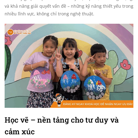
và khả năng giải quyết vấn đề – những kỹ năng thiết yếu trong
nhiều lĩnh vực, không chỉ trong nghệ thuật.
Học vẽ – nền tảng cho tư duy và
cảm xúc