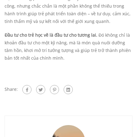
công, nhưng chắc chắn là một phần không thể thiếu trong
hành trình giúp trẻ phát triển toàn diện – về tư duy, cảm xúc,
tính thẩm mỹ và sự kết nối với thế giới xung quanh.
Đầu tư cho trẻ học vẽ là đầu tư cho tương lai.
Đó không chỉ là
khoản đầu tư cho một kỹ năng, mà là món quà nuôi dưỡng
tâm hồn, khơi mở trí tưởng tượng và giúp trẻ trở thành phiên
bản tốt nhất của chính mình.
Share: