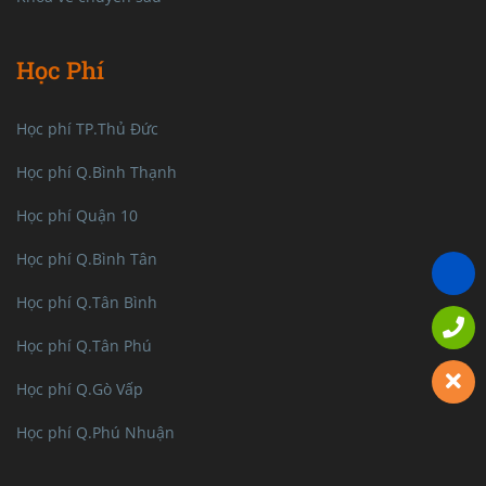
Học Phí
Học phí TP.Thủ Đức
Học phí Q.Bình Thạnh
Học phí Quận 10
Học phí Q.Bình Tân
Học phí Q.Tân Bình
Học phí Q.Tân Phú
Học phí Q.Gò Vấp
Học phí Q.Phú Nhuận