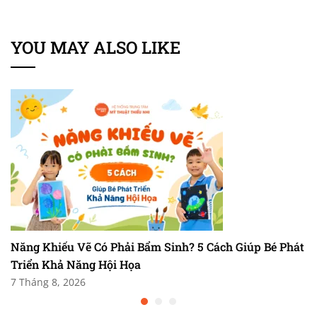
YOU MAY ALSO LIKE
Năng Khiếu Vẽ Có Phải Bẩm Sinh? 5 Cách Giúp Bé Phát
Triển Khả Năng Hội Họa
7 Tháng 8, 2026