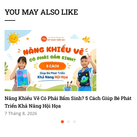
YOU MAY ALSO LIKE
Năng Khiếu Vẽ Có Phải Bẩm Sinh? 5 Cách Giúp Bé Phát
Triển Khả Năng Hội Họa
7 Tháng 8, 2026