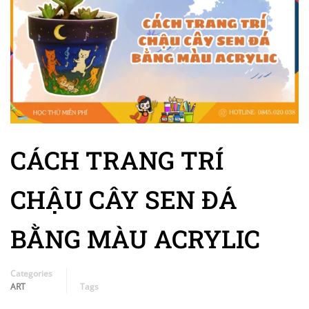
CÁCH TRANG TRÍ
CHẬU CÂY SEN ĐÁ
BẰNG MÀU ACRYLIC
Categories
ART
Tags