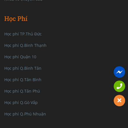
Học Phí
Học phí TP.Thủ Đức
Học phí Q.Bình Thạnh
Học phí Quận 10
Học phí Q.Bình Tân
Học phí Q.Tân Bình
Học phí Q.Tân Phú
Học phí Q.Gò Vấp
Học phí Q.Phú Nhuận