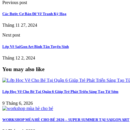
Previous post
Các Bước Cơ Bản Để Vẽ Tranh Ký Hoạ
Tháng 11 27, 2024
Next post
Lớp Vẽ SaiGon Art Bình Tân Tuyển Sinh
Tháng 12 2, 2024
You may also like
Lớp Học Vẽ Cho Bé Tại Quận 6 Giúp Trẻ Phát Triển Sáng Tạo Từ Sớm
9 Tháng 6, 2026
WORKSHOP MÙA HÈ CHO BÉ 2026 – SUPER SUMMER TẠI SAIGON ART