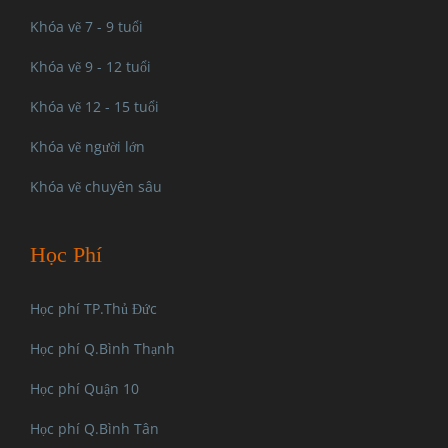
Khóa vẽ 7 - 9 tuổi
Khóa vẽ 9 - 12 tuổi
Khóa vẽ 12 - 15 tuổi
Khóa vẽ người lớn
Khóa vẽ chuyên sâu
Học Phí
Học phí TP.Thủ Đức
Học phí Q.Bình Thạnh
Học phí Quận 10
Học phí Q.Bình Tân