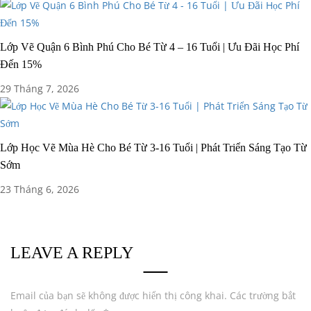
Lớp Vẽ Quận 6 Bình Phú Cho Bé Từ 4 – 16 Tuổi | Ưu Đãi Học Phí
Đến 15%
29 Tháng 7, 2026
Lớp Học Vẽ Mùa Hè Cho Bé Từ 3-16 Tuổi | Phát Triển Sáng Tạo Từ
Sớm
23 Tháng 6, 2026
LEAVE A REPLY
Email của bạn sẽ không được hiển thị công khai.
Các trường bắt