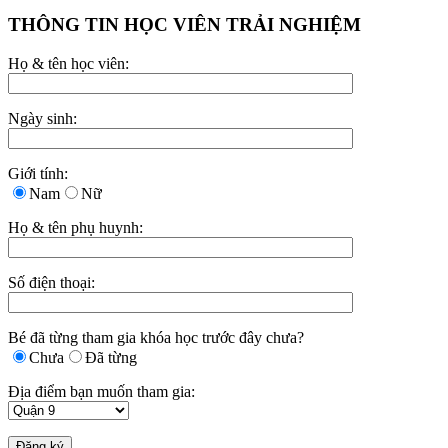
THÔNG TIN HỌC VIÊN TRẢI NGHIỆM
Họ & tên học viên:
Ngày sinh:
Giới tính:
Nam
Nữ
Họ & tên phụ huynh:
Số điện thoại:
Bé đã từng tham gia khóa học trước đây chưa?
Chưa
Đã từng
Địa điểm bạn muốn tham gia: