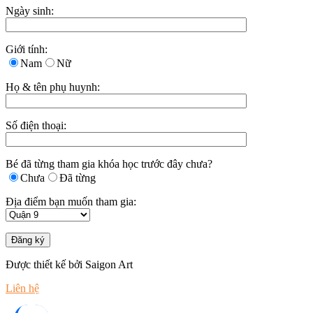
Ngày sinh:
Giới tính:
Nam
Nữ
Họ & tên phụ huynh:
Số điện thoại:
Bé đã từng tham gia khóa học trước đây chưa?
Chưa
Đã từng
Địa điểm bạn muốn tham gia:
Được thiết kế bởi Saigon Art
Liên hệ