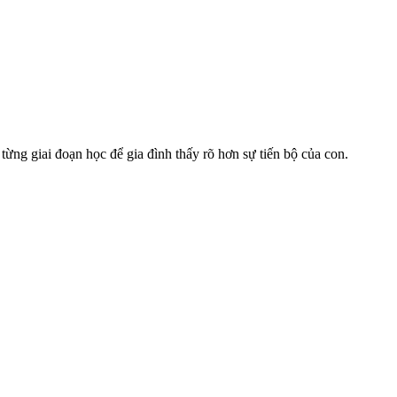
từng giai đoạn học để gia đình thấy rõ hơn sự tiến bộ của con.