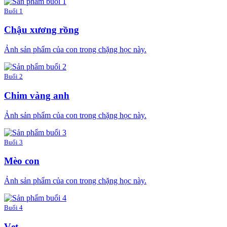
Buổi 1
Chậu xương rồng
Ảnh sản phẩm của con trong chặng học này.
Buổi 2
Chim vàng anh
Ảnh sản phẩm của con trong chặng học này.
Buổi 3
Mèo con
Ảnh sản phẩm của con trong chặng học này.
Buổi 4
Vẹt