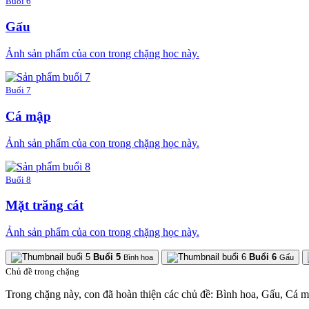
Buổi 6
Gấu
Ảnh sản phẩm của con trong chặng học này.
Buổi 7
Cá mập
Ảnh sản phẩm của con trong chặng học này.
Buổi 8
Mặt trăng cát
Ảnh sản phẩm của con trong chặng học này.
Buổi 5
Buổi 6
Bình hoa
Gấu
Chủ đề trong chặng
Trong chặng này, con đã hoàn thiện các chủ đề: Bình hoa, Gấu, Cá m