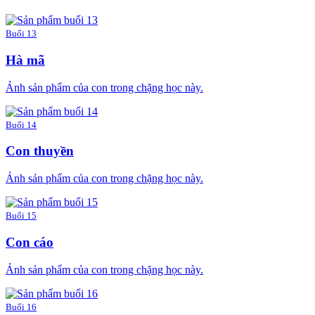
Buổi 13
Hà mã
Ảnh sản phẩm của con trong chặng học này.
Buổi 14
Con thuyền
Ảnh sản phẩm của con trong chặng học này.
Buổi 15
Con cáo
Ảnh sản phẩm của con trong chặng học này.
Buổi 16